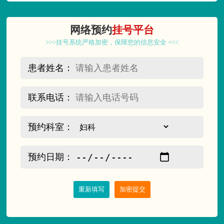
网络预约
挂号平台
>>>挂号系统严格加密，保障您的信息安全 <<<
患者姓名：
联系电话：
预约科室：
预约日期：
重新填写
加密提交