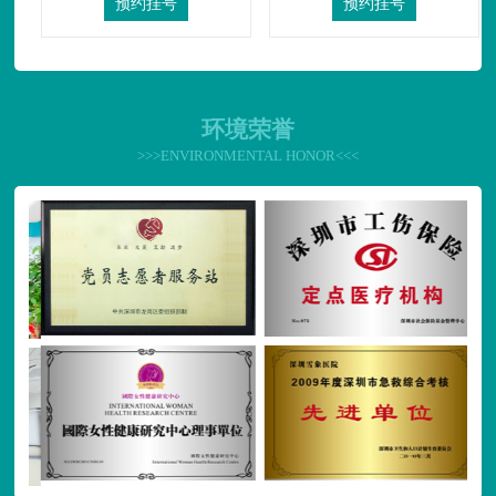
预约挂号
预约挂号
环境荣誉
>>>ENVIRONMENTAL HONOR<<<