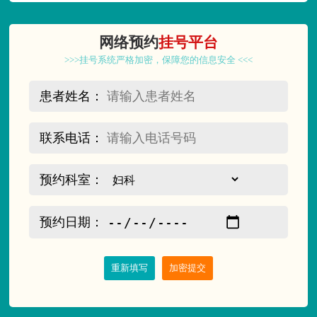
网络预约
挂号平台
>>>挂号系统严格加密，保障您的信息安全 <<<
患者姓名：
联系电话：
预约科室：
预约日期：
重新填写
加密提交