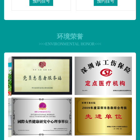
预约挂号
预约挂号
环境荣誉
>>>ENVIRONMENTAL HONOR<<<