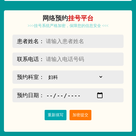
网络预约
挂号平台
>>>挂号系统严格加密，保障您的信息安全 <<<
患者姓名：
联系电话：
预约科室：
预约日期：
重新填写
加密提交