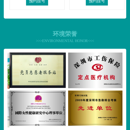
预约挂号
预约挂号
环境荣誉
>>>ENVIRONMENTAL HONOR<<<