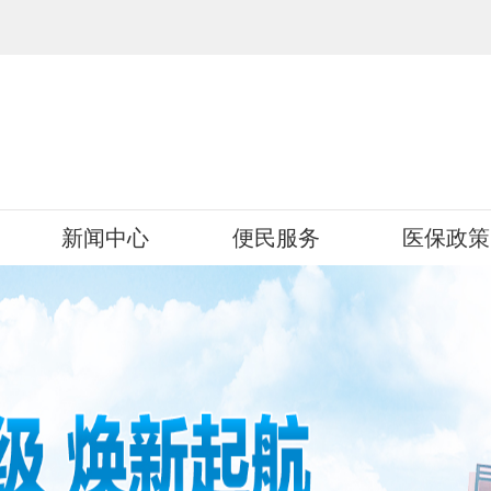
新闻中心
便民服务
医保政策