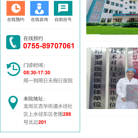
在线预约
在线咨询
自助挂号