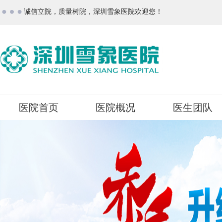
诚信立院，质量树院，深圳雪象医院欢迎您！
医院首页
医院概况
医生团队