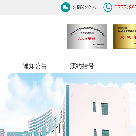
0755-89
医院公众号
通知公告
预约挂号