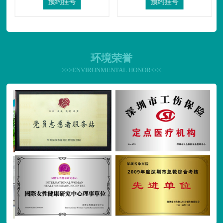
预约挂号
预约挂号
环境荣誉
>>>ENVIRONMENTAL HONOR<<<