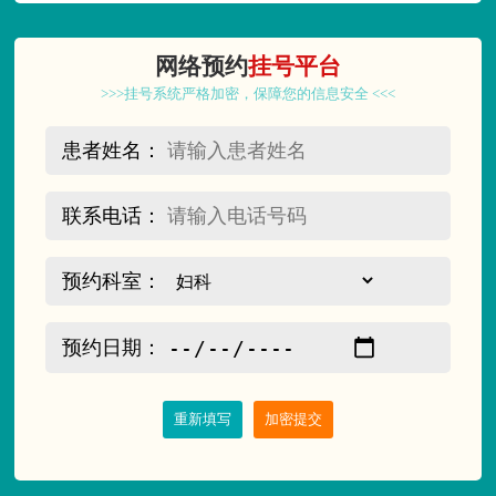
网络预约
挂号平台
>>>挂号系统严格加密，保障您的信息安全 <<<
患者姓名：
联系电话：
预约科室：
预约日期：
重新填写
加密提交