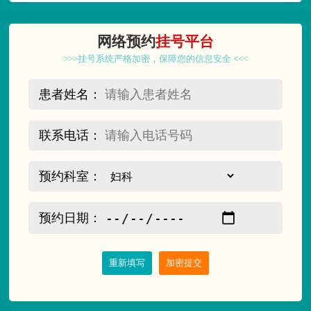
网络预约
挂号平台
>>>挂号系统严格加密，保障您的信息安全 <<<
患者姓名：
联系电话：
预约科室：
预约日期：
重新填写
加密提交