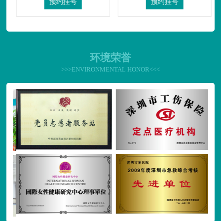
预约挂号
预约挂号
环境荣誉
>>>ENVIRONMENTAL HONOR<<<