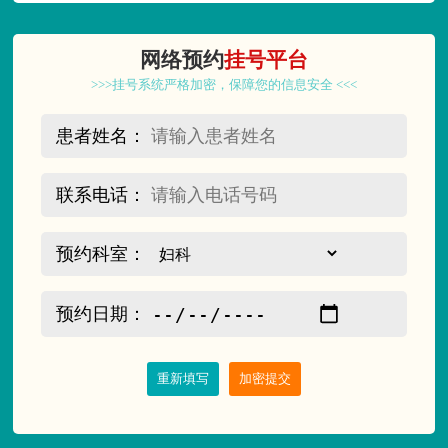
网络预约
挂号平台
>>>挂号系统严格加密，保障您的信息安全 <<<
患者姓名：
联系电话：
预约科室：
预约日期：
重新填写
加密提交