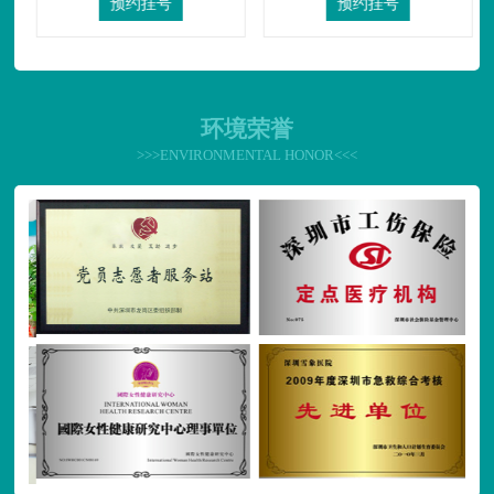
预约挂号
预约挂号
环境荣誉
>>>ENVIRONMENTAL HONOR<<<