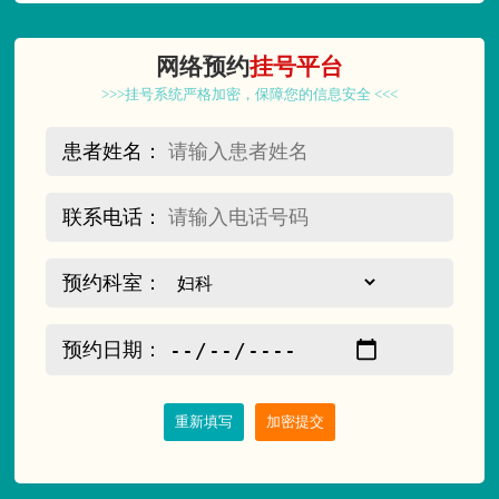
网络预约
挂号平台
>>>挂号系统严格加密，保障您的信息安全 <<<
患者姓名：
联系电话：
预约科室：
预约日期：
重新填写
加密提交