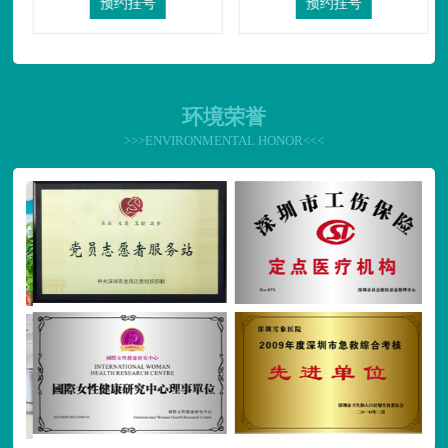
预约挂号
预约挂号
环境荣誉
>>>ENVIRONMENTAL HONOR<<<